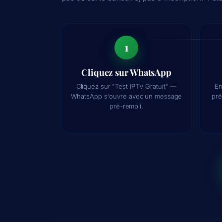
1
Cliquez sur WhatsApp
Cliquez sur "Test IPTV Gratuit" —
En
WhatsApp s'ouvre avec un message
pré
pré-rempli.