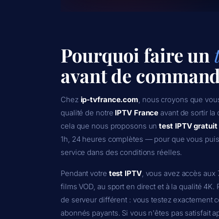
Pourquoi faire un
avant de command
Chez
ip-tvfrance.com
, nous croyons que vous
qualité de notre
IPTV France
avant de sortir la
cela que nous proposons un
test IPTV gratui
1h, 24 heures complètes — pour que vous puissi
service dans des conditions réelles.
Pendant votre
test IPTV
, vous avez accès aux
films VOD, au sport en direct et à la qualité 4K.
de serveur différent : vous testez exactement 
abonnés payants. Si vous n'êtes pas satisfait a