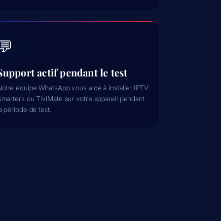
💬
Support actif pendant le test
Notre équipe WhatsApp vous aide à installer IPTV
Smarters ou TiviMate sur votre appareil pendant
a période de test.