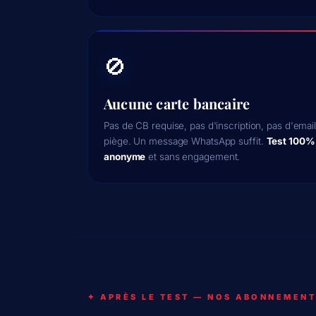
🚫
Aucune carte bancaire
Pas de CB requise, pas d'inscription, pas d'emai
piège. Un message WhatsApp suffit.
Test 100%
anonyme
et sans engagement.
✦ APRÈS LE TEST — NOS ABONNEMEN