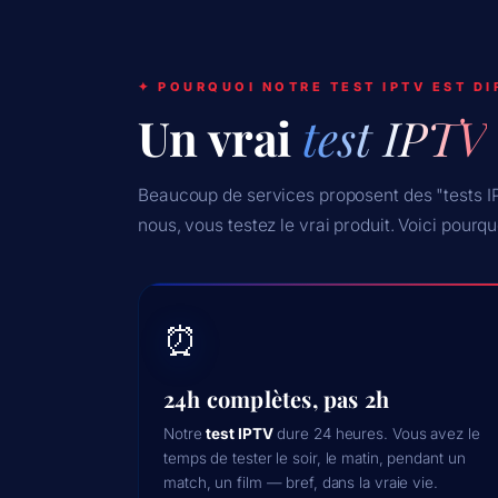
✦ POURQUOI NOTRE TEST IPTV EST DI
Un vrai
test IPTV
Beaucoup de services proposent des "tests IP
nous, vous testez le vrai produit. Voici pourquo
⏰
24h complètes, pas 2h
Notre
test IPTV
dure 24 heures. Vous avez le
temps de tester le soir, le matin, pendant un
match, un film — bref, dans la vraie vie.